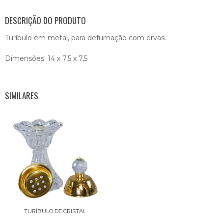
DESCRIÇÃO DO PRODUTO
Turíbulo em metal, para defumação com ervas.
Dimensões: 14 x 7,5 x 7,5
SIMILARES
TURÍBULO DE CRISTAL