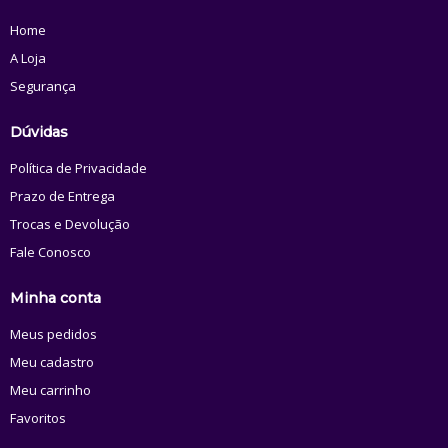
Home
A Loja
Segurança
Dúvidas
Política de Privacidade
Prazo de Entrega
Trocas e Devolução
Fale Conosco
Minha conta
Meus pedidos
Meu cadastro
Meu carrinho
Favoritos