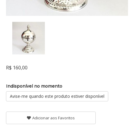
R$ 160,00
Indisponível no momento
Avise-me quando este produto estiver disponível
Adicionar aos Favoritos