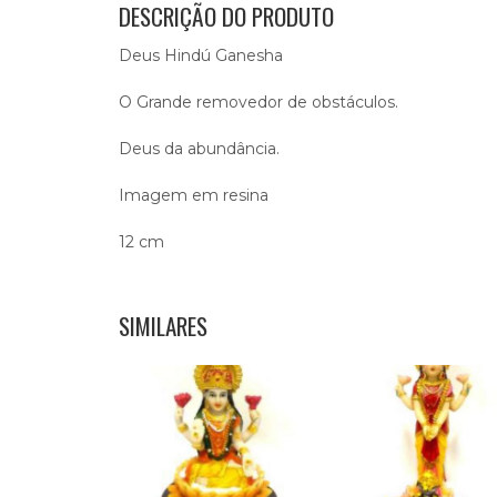
DESCRIÇÃO DO PRODUTO
Deus Hindú Ganesha
O Grande removedor de obstáculos.
Deus da abundância.
Imagem em resina
12 cm
SIMILARES