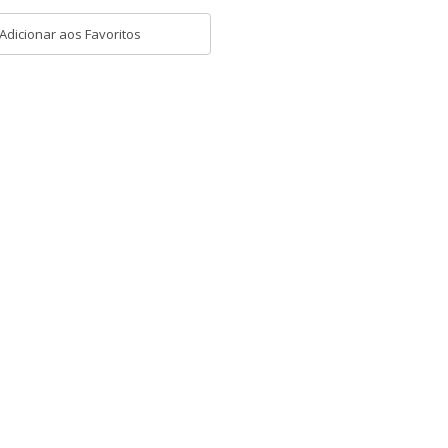
Adicionar aos Favoritos