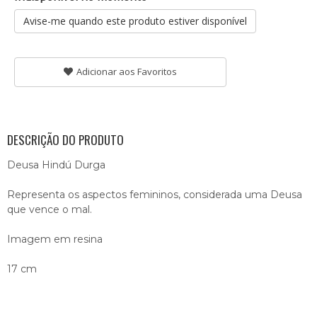
Avise-me quando este produto estiver disponível
Adicionar aos Favoritos
DESCRIÇÃO DO PRODUTO
Deusa Hindú Durga
Representa os aspectos femininos, considerada uma Deusa
que vence o mal.
Imagem em resina
17 cm