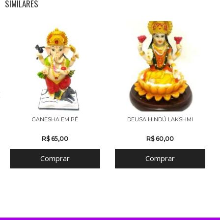
SIMILARES
GANESHA EM PÉ
DEUSA HINDÚ LAKSHMI
R$ 65,00
R$ 60,00
Comprar
Comprar