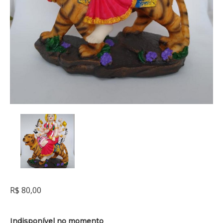
R$ 80,00
Indisponível no momento