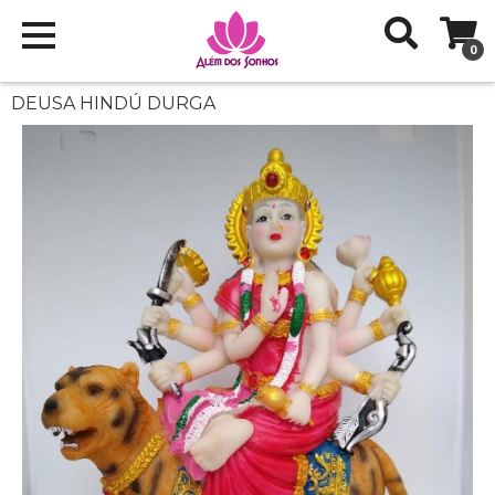
0
DEUSA HINDÚ DURGA